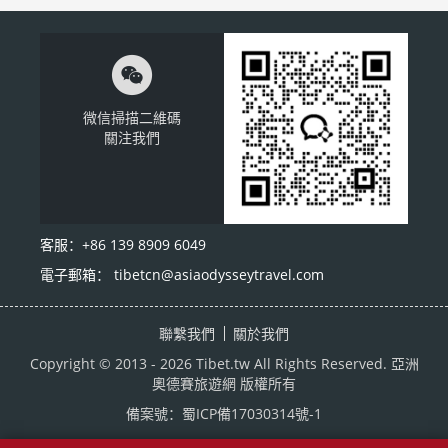

微信掃描二維碼
關注我們
客服：+86 139 8909 6049
電子郵箱： tibetcn@asiaodysseytravel.com
聯繫我們
關於我們
Copyright © 2013 - 2026 Tibet.tw All Rights Reserved. 亞洲
奧德賽旅遊網 版權所有
備案號：
蜀ICP備17030314號-1