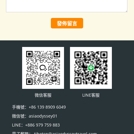
發佈留言
微信客服
LINE客服
手機號：+86 139 8909 6049
微信號：asiaodyssey01
LINE：+886 979 759 883
電子郵箱： tibetcn@asiaodysseytravel.com