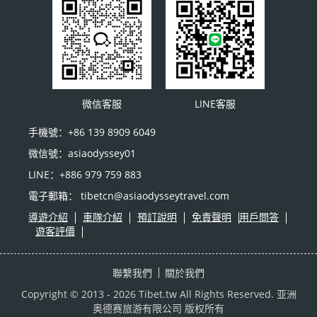
微信客服
LINE客服
手機號：+86 139 8909 6049
微信號：asiaodyssey01
LINE：+886 979 759 883
電子郵箱： tibetcn@asiaodysseytravel.com
導遊介紹
車隊介紹
預訂說明
免責聲明
用戶問答
遊客評價
聯繫我們
關於我們
Copyright © 2013 - 2026 Tibet.tw All Rights Reserved.
亚洲
奥德赛旅游有限公司
版权所有