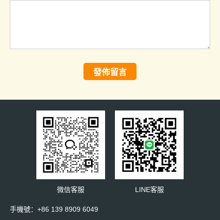
發佈留言
微信客服
LINE客服
手機號：+86 139 8909 6049