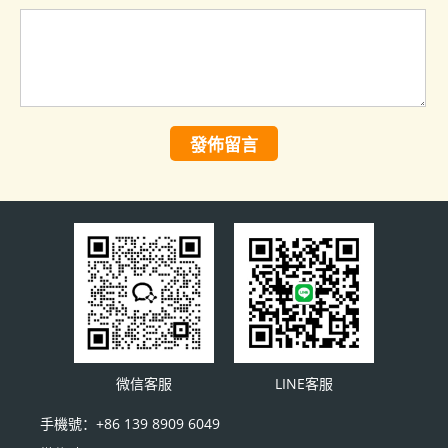
發佈留言
微信客服
LINE客服
手機號：+86 139 8909 6049