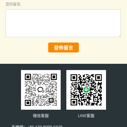
您的留言:
發佈留言
微信客服
LINE客服
手機號：+86 139 8909 6049