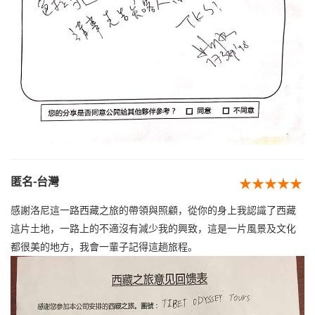
匿名-台灣
★★★★★
感謝洛尼這一路西藏之旅的帶領與照顧，從你的身上我認識了西藏
這片土地，一路上的不適沒有減少我的興致，這是一片風景及文化
都很美的地方，我會一輩子記得這趟旅程。