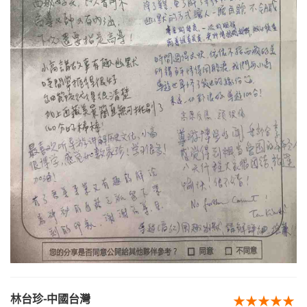
林台珍-中國台灣
★★★★★