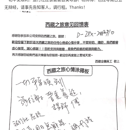
无辩经，请事先告知客人，调行程。Thanks！