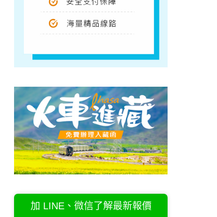
加 LINE、微信了解最新報價