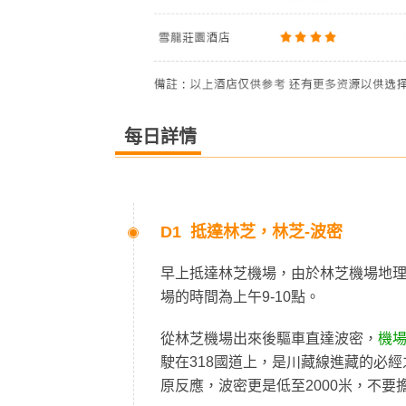
每日詳情
D1 抵達林芝，林芝-波密
早上抵達林芝機場，由於林芝機場地
場的時間為上午9-10點。
從林芝機場出來後驅車直達波密，
機
駛在318國道上，是川藏線進藏的必經之
原反應，波密更是低至2000米，不