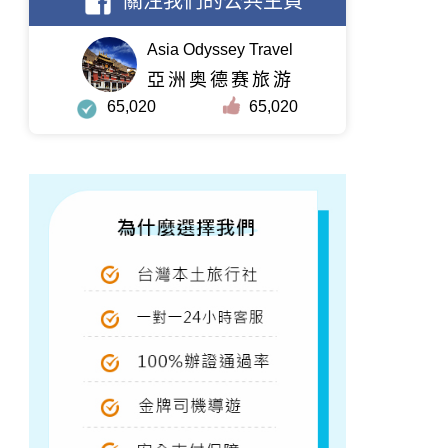
關注我們的公共主頁
Asia Odyssey Travel
亞洲奥德赛旅游
65,020
65,020