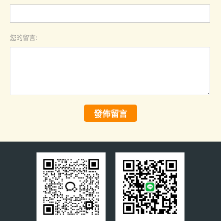
您的留言:
發佈留言