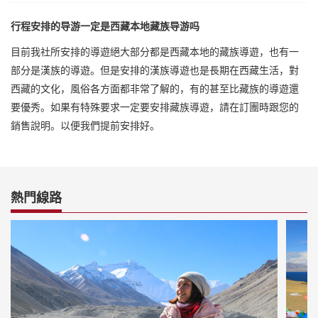
行程安排的导游一定是西藏本地藏族导游吗
目前我社所安排的導遊絕大部分都是西藏本地的藏族導遊，也有一
部分是漢族的導遊。但是安排的漢族導遊也是長期在西藏生活，對
西藏的文化，風俗各方面都非常了解的，有的甚至比藏族的導遊還
要優秀。如果有特殊要求一定要安排藏族導遊，請在訂團時跟您的
銷售說明。以便我們提前安排好。
熱門線路