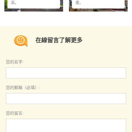
高。
畫。
在線留言了解更多
您的名字:
您的郵箱（必填）:
您的留言: