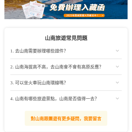
山南旅遊常見問題

1. 去山南需要辦理哪些證件？

2. 山南海拔高不高，去山南會不會有高原反應？

3. 可以坐火車玩山南環線嗎？

4. 山南有哪些旅遊景點，山南是否值得一去？
對山南跟團遊有更多疑問，我要留言