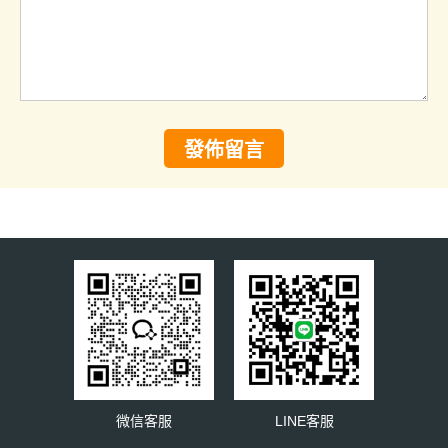
發佈留言
微信客服
LINE客服