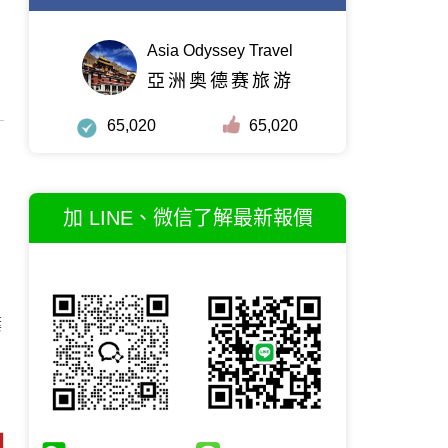
Asia Odyssey Travel
亞洲奥德赛旅游
65,020
65,020
加 LINE、微信了解最新報價
葉