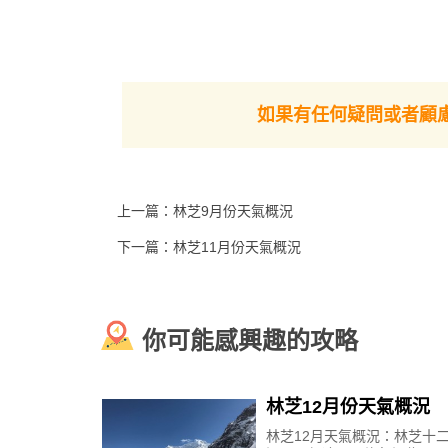
如果有任何疑問或者顧
上一篇：
林芝9月份天氣概況
下一篇：
林芝11月份天氣概況
你可能感興趣的攻略
林芝12月份天氣概況
林芝12月天氣概況：林芝十