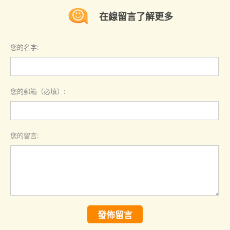
在線留言了解更多
您的名字:
您的郵箱（必填）:
您的留言:
發佈留言