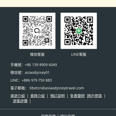
微信客服
LINE客服
手機號：+86 139 8909 6049
微信號：asiaodyssey01
LINE：+886 979 759 883
電子郵箱： tibetcn@asiaodysseytravel.com
導遊介紹
車隊介紹
預訂說明
免責聲明
用戶問答
遊客評價