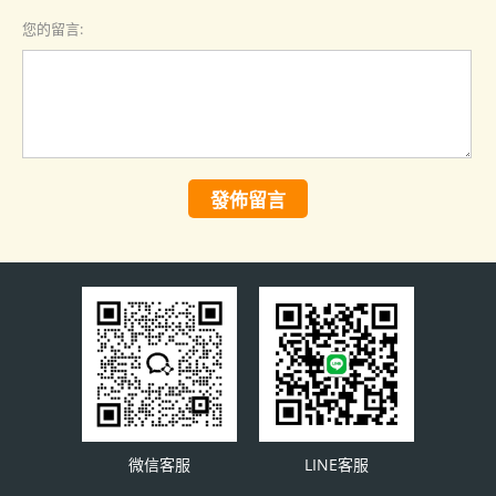
您的留言:
發佈留言
微信客服
LINE客服