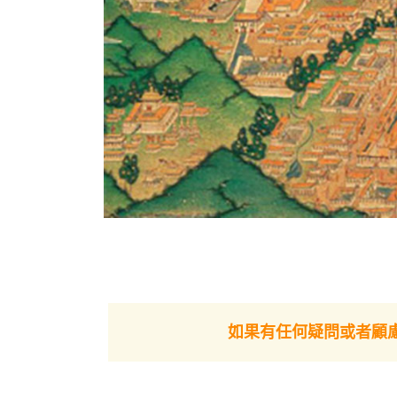
如果有任何疑問或者顧