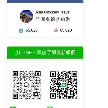
Asia Odyssey Travel
亞洲奥德赛旅游
65,020
65,020
加 LINE、微信了解最新報價