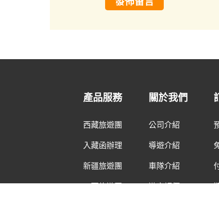
發佈留言
產品服務
關於我們
西藏旅遊團
公司介紹
入藏函辦理
導遊介紹
新疆旅遊團
車隊介紹
川西旅遊團
遊客評價