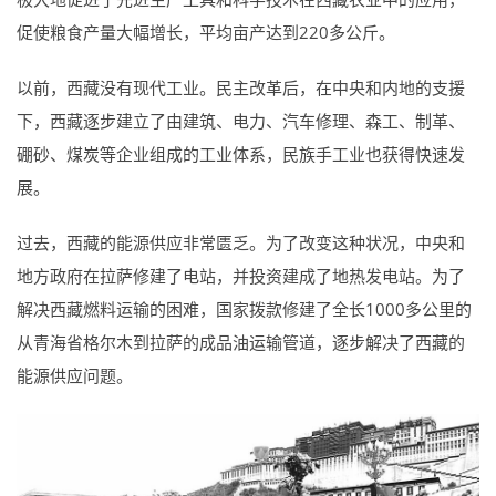
促使粮食产量大幅增长，平均亩产达到220多公斤。
以前，西藏没有现代工业。民主改革后，在中央和内地的支援
下，西藏逐步建立了由建筑、电力、汽车修理、森工、制革、
硼砂、煤炭等企业组成的工业体系，民族手工业也获得快速发
展。
过去，西藏的能源供应非常匮乏。为了改变这种状况，中央和
地方政府在拉萨修建了电站，并投资建成了地热发电站。为了
解决西藏燃料运输的困难，国家拨款修建了全长1000多公里的
从青海省格尔木到拉萨的成品油运输管道，逐步解决了西藏的
能源供应问题。