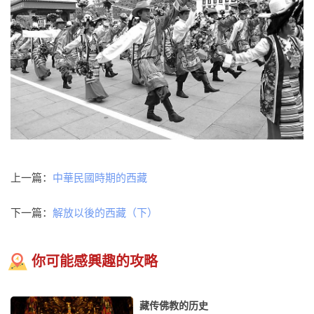
上一篇：
中華民國時期的西藏
下一篇：
解放以後的西藏（下）
你可能感興趣的攻略
藏传佛教的历史