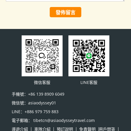
發佈留言
微信客服
LINE客服
手機號：+86 139 8909 6049
微信號：asiaodyssey01
LINE：+886 979 759 883
電子郵箱： tibetcn@asiaodysseytravel.com
導遊介紹
車隊介紹
預訂說明
免責聲明
用戶問答