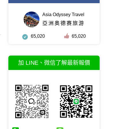
Asia Odyssey Travel
亞洲奥德赛旅游
65,020
65,020
加 LINE、微信了解最新報價
的