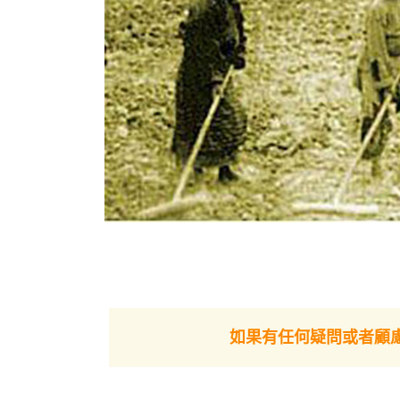
如果有任何疑問或者顧