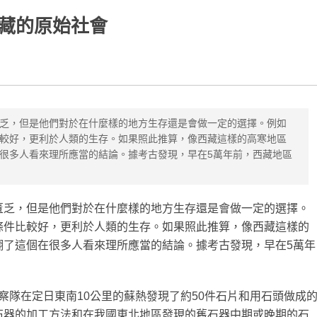
藏的原始社會
乏，但是他們對於在什麼樣的地方生存還是會做一定的選擇。例如
較好，更利於人類的生存。如果照此推算，像西藏這樣的高寒地區
很多人看來理所應當的結論。據考古發現，早在5萬年前，西藏地區
匱乏，但是他們對於在什麼樣的地方生存還是會做一定的選擇。
條件比較好，更利於人類的生存。如果照此推算，像西藏這樣的
翻了這個在很多人看來理所應當的結論。據考古發現，早在5萬年
學考察隊在定日東南10公里的蘇熱發現了約50件石片和用石頭做成
石器的加工方法和在我國東北地區發現的舊石器中期或晚期的石