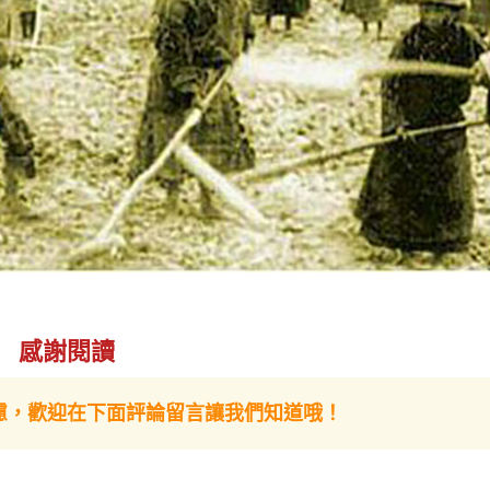
感謝閱讀
慮，歡迎在下面評論留言讓我們知道哦！