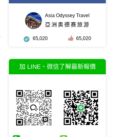
Asia Odyssey Travel
亞洲奥德赛旅游
65,020
65,020
加 LINE、微信了解最新報價