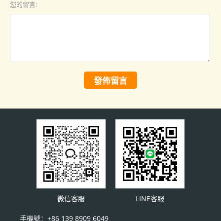
您的留言:
發佈留言
微信客服
LINE客服
手機號：+86 139 8909 6049