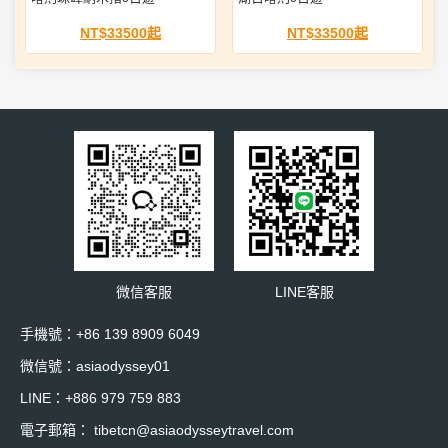
NT$33500起
NT$33500起
微信客服
LINE客服
手機號：+86 139 8909 6049
微信號：asiaodyssey01
LINE：+886 979 759 883
電子郵箱： tibetcn@asiaodysseytravel.com