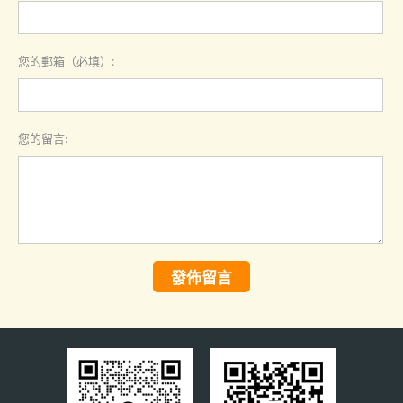
您的郵箱（必填）:
您的留言:
發佈留言