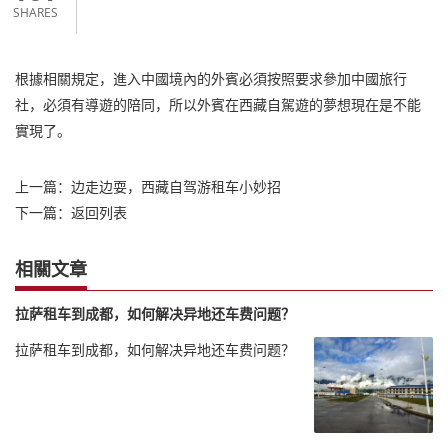
SHARES
根據相關規定，進入中國境內的外賓必須按照要求參加中國旅行
社，必須有導遊的陪同，所以外賓在西藏自駕遊的夢想現在是不能
實現了。
上一篇：
边走边耍，西藏自驾游租车小妙招
下一篇：
返回列表
相關文章
拉萨租车到成都，如何解决异地还车费问题？
拉萨租车到成都，如何解决异地还车费问题？