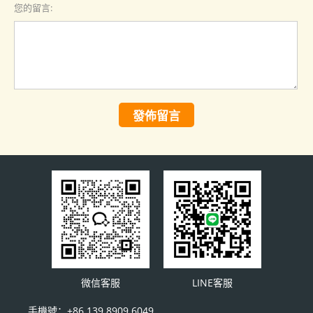
您的留言:
發佈留言
微信客服
LINE客服
手機號：+86 139 8909 6049