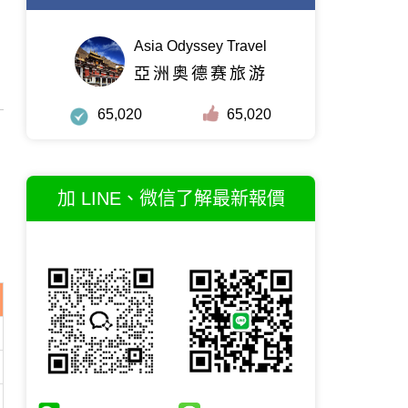
Asia Odyssey Travel
亞洲奥德赛旅游
65,020
65,020
加 LINE、微信了解最新報價