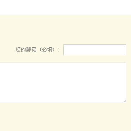
您的郵箱（必填）: