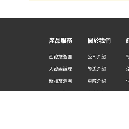
產品服務
關於我們
西藏旅遊團
公司介紹
入藏函辦理
導遊介紹
新疆旅遊團
車隊介紹
川西旅遊團
遊客評價
Copyright © 2013 - 2026
Tib