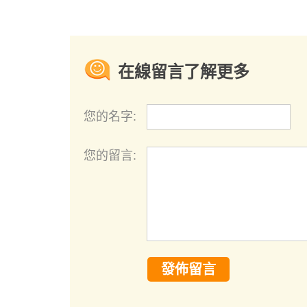
在線留言了解更多
您的名字:
您的留言:
發佈留言