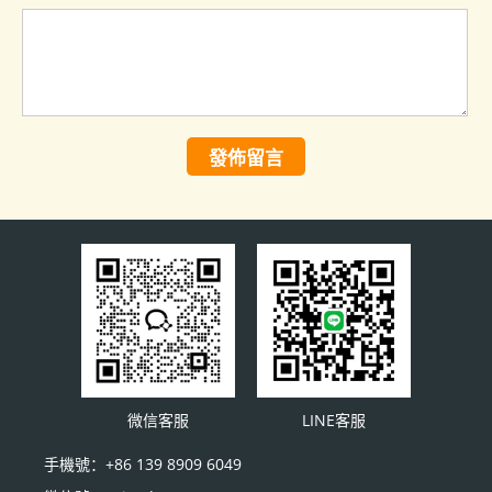
發佈留言
微信客服
LINE客服
手機號：+86 139 8909 6049