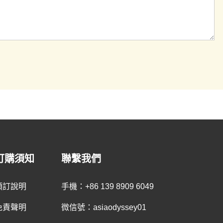
訂購須知
聯繫我們
預訂說明
手機：+86 139 8909 6049
免責聲明
微信號：asiaodyssey01