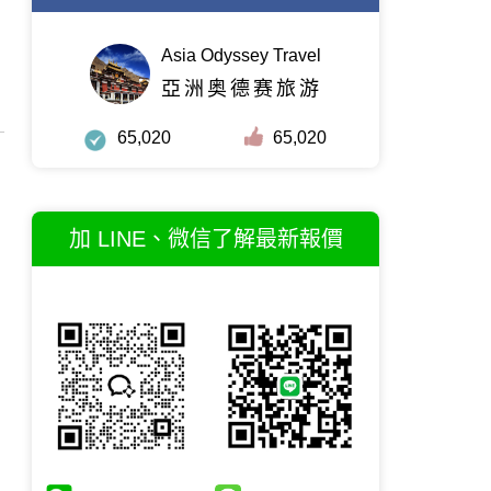
Asia Odyssey Travel
亞洲奥德赛旅游
65,020
65,020
加 LINE、微信了解最新報價
，