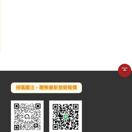
掃碼關注，瞭解最新旅遊報價