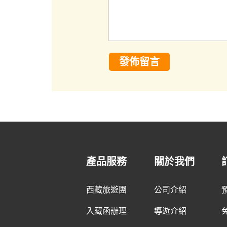
發佈留言
產品服務
關於我們
西藏旅遊團
公司介紹
入藏函辦理
導遊介紹