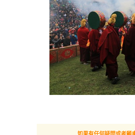
如果有任何疑問或者顧