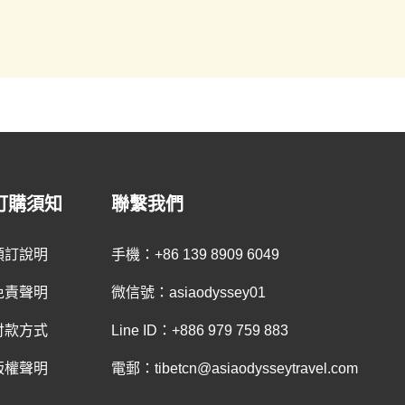
訂購須知
聯繫我們
預訂說明
手機：+86 139 8909 6049
免責聲明
微信號：asiaodyssey01
付款方式
Line ID：+886 979 759 883