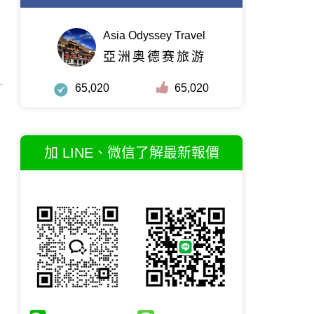
Asia Odyssey Travel
亞洲奥德赛旅游
65,020
65,020
加 LINE、微信了解最新報價