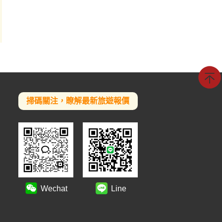
掃碼關注，瞭解最新旅遊報價
Wechat
Line