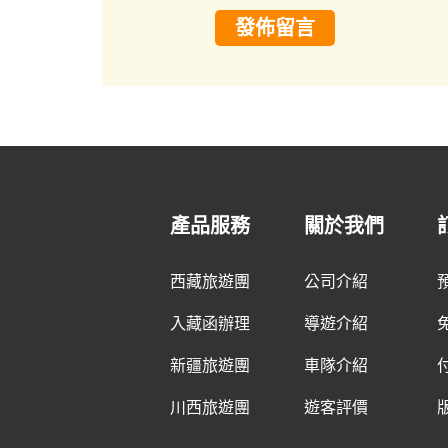
發佈留言
產品服務
關於我們
西藏旅遊團
公司介紹
入藏函辦理
導遊介紹
新疆旅遊團
車隊介紹