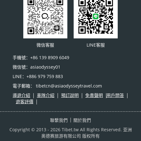
微信客服
LINE客服
手機號：+86 139 8909 6049
微信號：asiaodyssey01
LINE：+886 979 759 883
電子郵箱： tibetcn@asiaodysseytravel.com
導遊介紹
車隊介紹
預訂說明
免責聲明
用戶問答
遊客評價
聯繫我們
關於我們
Copyright © 2013 - 2026 Tibet.tw All Rights Reserved.
亚洲
奥德赛旅游有限公司
版权所有