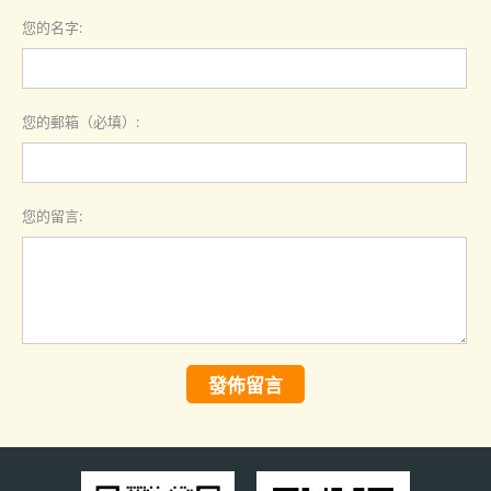
您的名字:
您的郵箱（必填）:
您的留言:
發佈留言