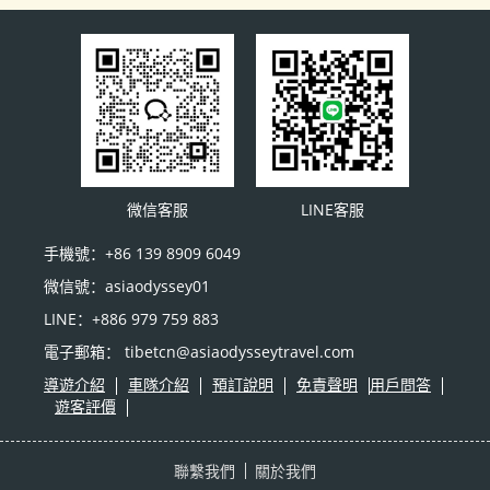
微信客服
LINE客服
手機號：+86 139 8909 6049
微信號：asiaodyssey01
LINE：+886 979 759 883
電子郵箱： tibetcn@asiaodysseytravel.com
導遊介紹
車隊介紹
預訂說明
免責聲明
用戶問答
遊客評價
聯繫我們
關於我們