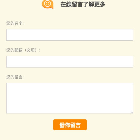
在線留言了解更多
您的名字:
您的郵箱（必填）:
您的留言:
發佈留言