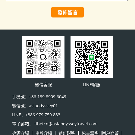
發佈留言
微信客服
LINE客服
手機號：+86 139 8909 6049
微信號：asiaodyssey01
LINE：+886 979 759 883
電子郵箱： tibetcn@asiaodysseytravel.com
導遊介紹
車隊介紹
預訂說明
免責聲明
用戶問答