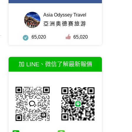
Asia Odyssey Travel
亞洲奥德赛旅游
65,020
65,020
加 LINE、微信了解最新報價