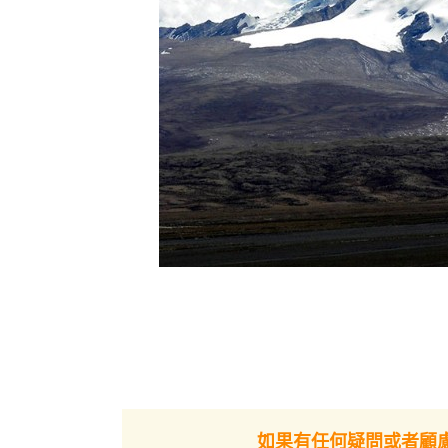
如果有任何疑問或者顧