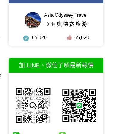
Asia Odyssey Travel
亞洲奥德赛旅游
65,020
65,020
加 LINE、微信了解最新報價
米