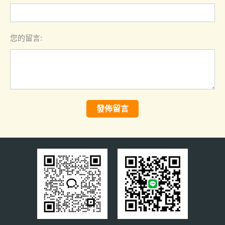
您的留言:
發佈留言