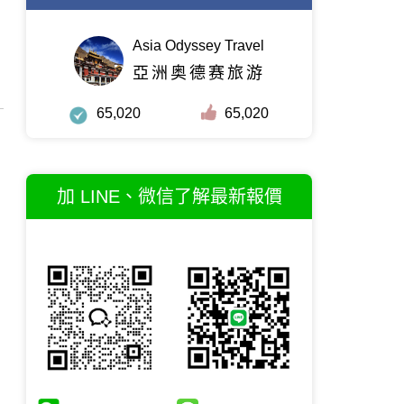
Asia Odyssey Travel
亞洲奥德赛旅游
65,020
65,020
加 LINE、微信了解最新報價