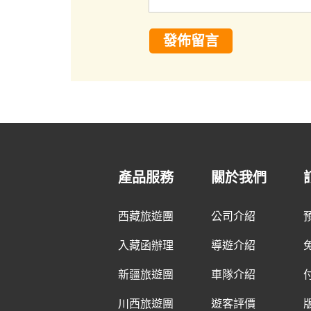
發佈留言
產品服務
關於我們
西藏旅遊團
公司介紹
入藏函辦理
導遊介紹
新疆旅遊團
車隊介紹
川西旅遊團
遊客評價